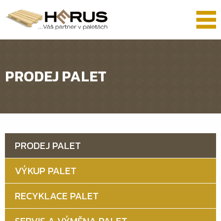
PRODEJ PALET
PRODEJ PALET
VÝKUP PALET
RECYKLACE PALET