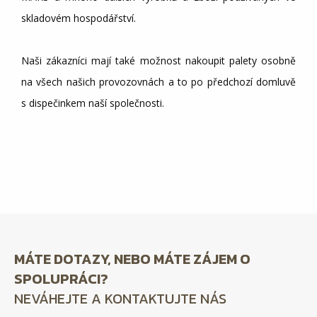
skladovém hospodářství.
Naši zákazníci mají také možnost nakoupit palety osobně
na všech našich provozovnách a to po předchozí domluvě
s dispečinkem naší společnosti.
MÁTE DOTAZY, NEBO MÁTE ZÁJEM O
SPOLUPRÁCI?
NEVÁHEJTE A KONTAKTUJTE NÁS